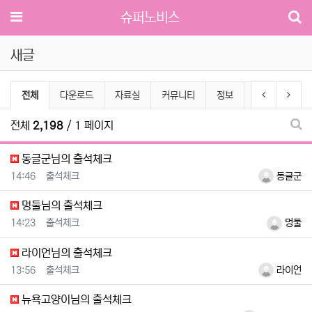
메뉴
슈퍼노비스
새글
전체게시물 그룹 목록
이전 그룹
다음 
전체
다운로드
자료실
커뮤니티
정보
프로젝트
전체
2,198
/ 1 페이지
새글
동글군님의 출석체크
등록일
등록자
14:46
출석체크
동글군
멍둘님의 출석체크
등록일
등록자
14:23
출석체크
멍둘
라이언님의 출석체크
등록일
등록자
13:56
출석체크
라이언
뉴욕고양이님의 출석체크