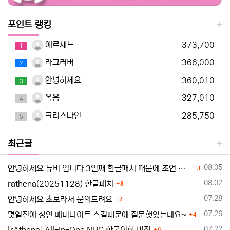
포인트 랭킹
에르세느
373,700
1
라그러버
366,000
2
안녕하세요
360,010
3
옥음
327,010
4
크리스나인
285,750
5
최근글
댓글
등록일
08.05
안녕하세요 뉴비 입니다 3일째 한글패치 때문에 조언 드립니다
3
댓글
등록일
08.02
rathena(20251128) 한글패치
8
댓글
등록일
07.28
안녕하세요 초보라서 문의드려요
2
댓글
등록일
07.26
몇일전에 상인 매머나이트 스킬때문에 질문햇었는데요~
4
댓글
등록일
07.22
[rAthena] All-in-One NPC 한국어화 버전
6